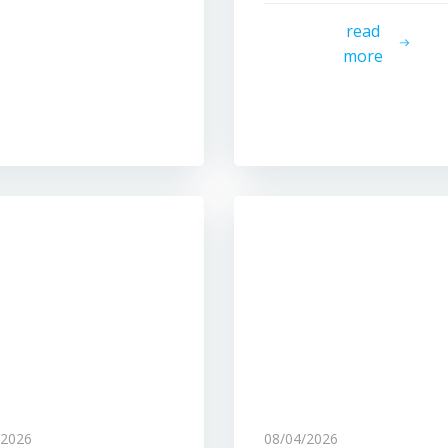
read
more
/2026
08/04/2026