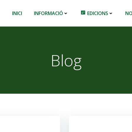
INICI
INFORMACIÓ
EDICIONS
NO
Blog