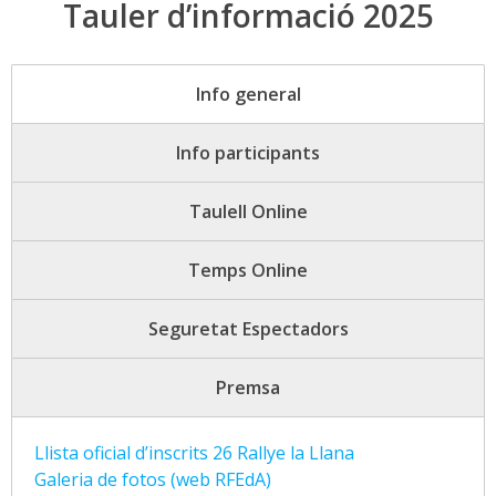
Tauler d’informació 2025
Info general
Info participants
Taulell Online
Temps Online
Seguretat Espectadors
Premsa
Llista oficial d’inscrits 26 Rallye la Llana
Galeria de fotos (web RFEdA)