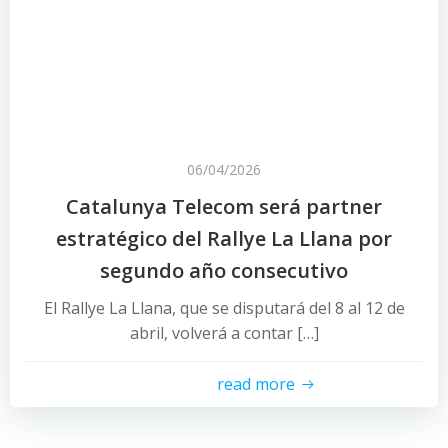
06/04/2026
Catalunya Telecom será partner
estratégico del Rallye La Llana por
segundo año consecutivo
El Rallye La Llana, que se disputará del 8 al 12 de
abril, volverá a contar […]
read more