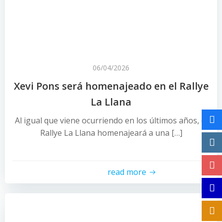
06/04/2026
Xevi Pons será homenajeado en el Rallye
La Llana
Al igual que viene ocurriendo en los últimos años, el
Rallye La Llana homenajeará a una […]
read more