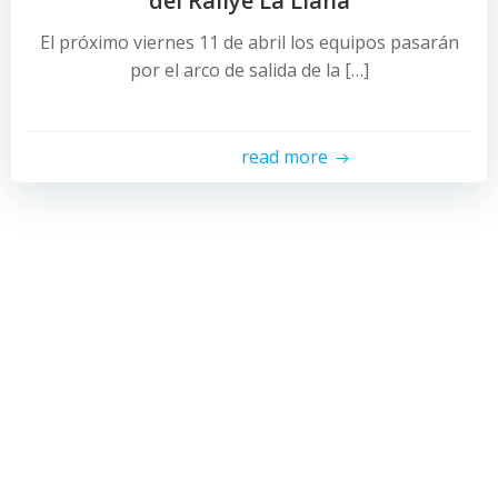
del Rallye La Llana
El próximo viernes 11 de abril los equipos pasarán
por el arco de salida de la […]
read more