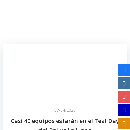
07/04/2026
Casi 40 equipos estarán en el Test Day