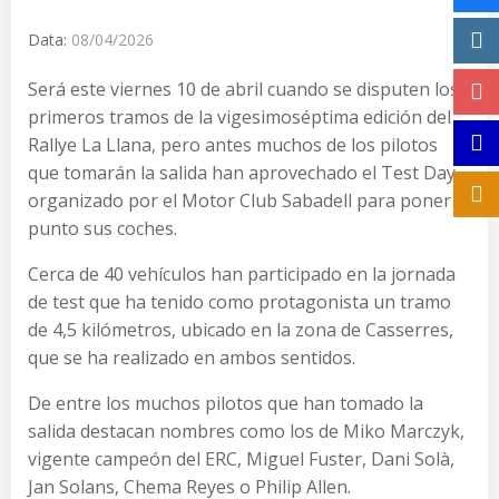
Data:
08/04/2026
Será este viernes 10 de abril cuando se disputen los
primeros tramos de la vigesimoséptima edición del
Rallye La Llana, pero antes muchos de los pilotos
que tomarán la salida han aprovechado el Test Day
organizado por el Motor Club Sabadell para poner a
punto sus coches.
Cerca de 40 vehículos han participado en la jornada
de test que ha tenido como protagonista un tramo
de 4,5 kilómetros, ubicado en la zona de Casserres,
que se ha realizado en ambos sentidos.
De entre los muchos pilotos que han tomado la
salida destacan nombres como los de Miko Marczyk,
vigente campeón del ERC, Miguel Fuster, Dani Solà,
Jan Solans, Chema Reyes o Philip Allen.