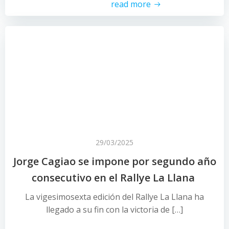
read more
29/03/2025
Jorge Cagiao se impone por segundo año
consecutivo en el Rallye La Llana
La vigesimosexta edición del Rallye La Llana ha
llegado a su fin con la victoria de […]