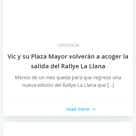
19/03/2026
Vic y su Plaza Mayor volverán a acoger la
salida del Rallye La Llana
Menos de un mes queda para que regrese una
nueva edición del Rallye La Llana que […]
read more