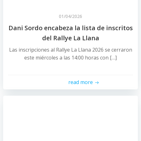
01/04/2026
Dani Sordo encabeza la lista de inscritos
del Rallye La Llana
Las inscripciones al Rallye La Llana 2026 se cerraron
este miércoles a las 14:00 horas con […]
read more