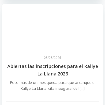
03/03/2026
Abiertas las inscripciones para el Rallye
La Llana 2026
Poco más de un mes queda para que arranque el
Rallye La Llana, cita inaugural del […]