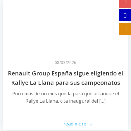
08/03/2026
Renault Group España sigue eligiendo el
Rallye La Llana para sus campeonatos
Poco más de un mes queda para que arranque el
Rallye La Llana, cita inaugural del […]
read more