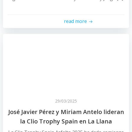
read more
29/03/2025
José Javier Pérez y Miriam Antelo lideran
la Clio Trophy Spain en La Llana