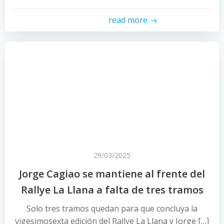
read more
29/03/2025
Jorge Cagiao se mantiene al frente del
Rallye La Llana a falta de tres tramos
Solo tres tramos quedan para que concluya la
vigesimosexta edición del Rallye La Llana y Jorge […]