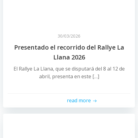
30/03/2026
Presentado el recorrido del Rallye La
Llana 2026
El Rallye La Llana, que se disputará del 8 al 12 de
abril, presenta en este […]
read more