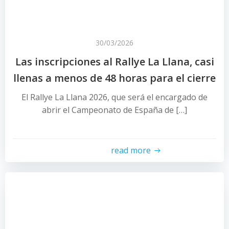
30/03/2026
Las inscripciones al Rallye La Llana, casi
llenas a menos de 48 horas para el cierre
El Rallye La Llana 2026, que será el encargado de
abrir el Campeonato de España de […]
read more