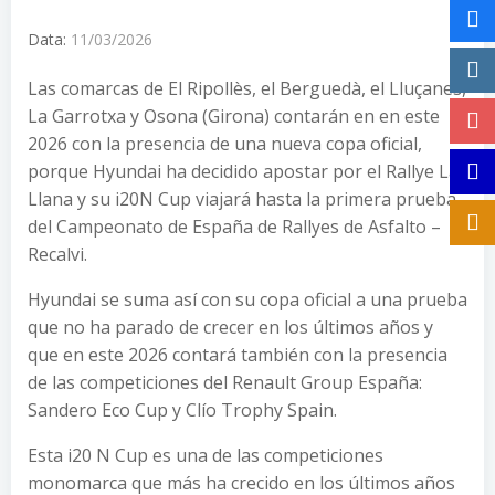
Data:
11/03/2026
Las comarcas de El Ripollès, el Berguedà, el Lluçanes,
La Garrotxa y Osona (Girona) contarán en en este
2026 con la presencia de una nueva copa oficial,
porque Hyundai ha decidido apostar por el Rallye La
Llana y su i20N Cup viajará hasta la primera prueba
del Campeonato de España de Rallyes de Asfalto –
Recalvi.
Hyundai se suma así con su copa oficial a una prueba
que no ha parado de crecer en los últimos años y
que en este 2026 contará también con la presencia
de las competiciones del Renault Group España:
Sandero Eco Cup y Clío Trophy Spain.
Esta i20 N Cup es una de las competiciones
monomarca que más ha crecido en los últimos años