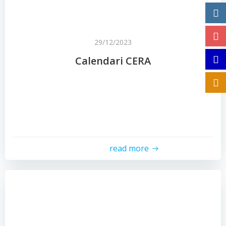
29/12/2023
Calendari CERA
read more