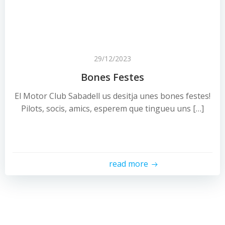
29/12/2023
Bones Festes
El Motor Club Sabadell us desitja unes bones festes!
Pilots, socis, amics, esperem que tingueu uns […]
read more