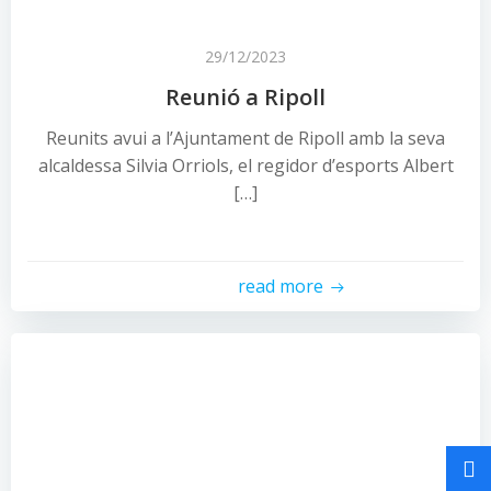
29/12/2023
Reunió a Ripoll
Reunits avui a l’Ajuntament de Ripoll amb la seva
alcaldessa Silvia Orriols, el regidor d’esports Albert
[…]
read more