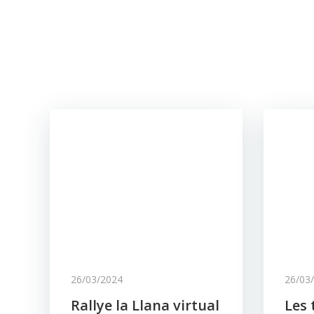
26/03/2024
26/03
Rallye la Llana virtual
Les 