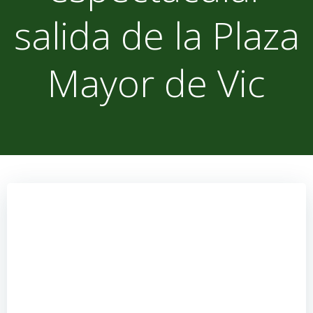
salida de la Plaza
Mayor de Vic