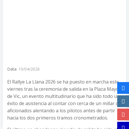
Data:
10/04/2026
El Rallye La Llana 2026 se ha puesto en marcha este
viernes tras la ceremonia de salida en la Plaza Mayor
de Vic, un evento multitudinario que ha sido todo un
éxito de asistencia al contar con cerca de un millar de
aficionados alentando a los pilotos antes de partir
hacia los dos primeros tramos cronometrados.