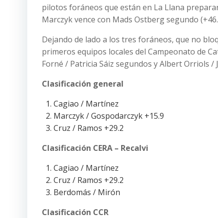
pilotos foráneos que están en La Llana prepara
Marczyk vence con Mads Ostberg segundo (+46.9) 
Dejando de lado a los tres foráneos, que no bl
primeros equipos locales del Campeonato de Cata
Forné / Patricia Sáiz segundos y Albert Orriols /
Clasificación general
Cagiao / Martínez
Marczyk / Gospodarczyk +15.9
Cruz / Ramos +29.2
Clasificación CERA – Recalvi
Cagiao / Martínez
Cruz / Ramos +29.2
Berdomás / Mirón
Clasificación CCR