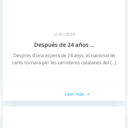
21/01/2024
Después de 24 años ...
Despres d’una espera de 24 anys, el nacional de
ral·lis tornarà per les carreteres catalanes del […]
Leer más