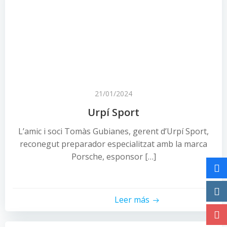
21/01/2024
Urpí Sport
L’amic i soci Tomàs Gubianes, gerent d’Urpí Sport,
reconegut preparador especialitzat amb la marca
Porsche, esponsor […]
Leer más