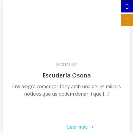
04/01/2024
Escudería Osona
Ens alegra començar l’any amb una de les millors
notícies que us podem donar, i que […]
Leer más