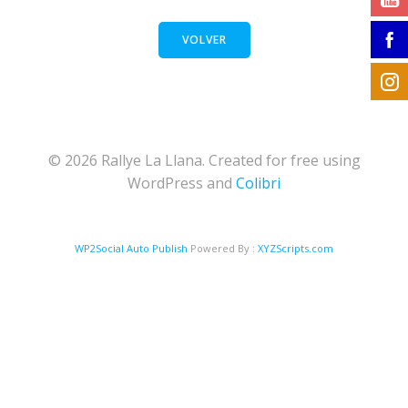
VOLVER
© 2026 Rallye La Llana. Created for free using
WordPress and
Colibri
WP2Social Auto Publish
Powered By :
XYZScripts.com