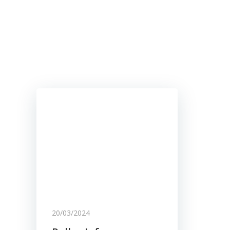
20/03/2024