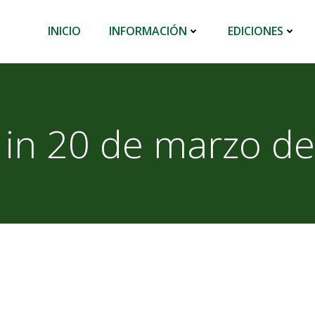
INICIO
INFORMACIÓN
EDICIONES
 in 20 de marzo d