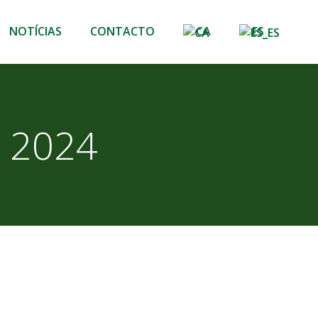
NOTÍCIAS
CONTACTO
CA
ES
e 2024